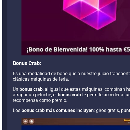
Bonus Crab:
Es una modalidad de bono que a nuestro juicio transport
clásicas máquinas de feria.
Un
bonus crab
, al igual que estas máquinas, combinan
h
atrapar un peluche, el
bonus crab
te permite acceder a ju
recompensa como premio.
Los
bonus crab más comunes incluyen
: giros gratis, p