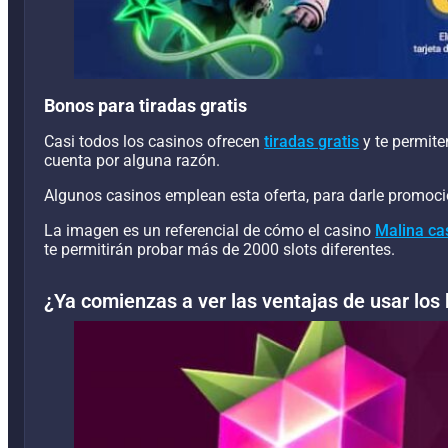
Bonos para tiradas gratis
Casi todos los casinos ofrecen
tiradas gratis
y te permit
cuenta por alguna razón.
Algunos casinos emplean esta oferta, para darle promoc
La imagen es un referencial de cómo el casino
Malina ca
te permitirán probar más de 2000 slots diferentes.
¿Ya comienzas a ver las ventajas de usar los