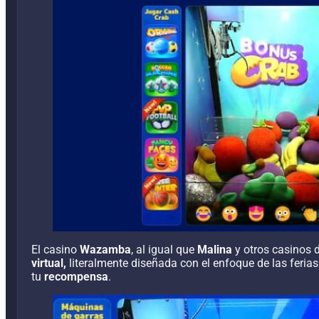
El casino
Wazamba
, al igual que
Malina
y otros casinos 
virtual,
literalmente diseñada con el enfoque de las feri
tu
recompensa
.