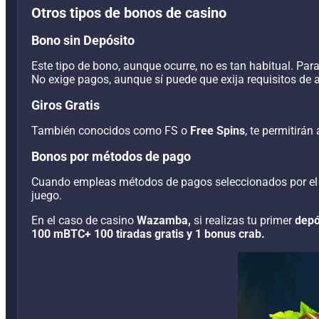
Otros tipos de bonos de casino
Bono sin Depósito
Este tipo de bono, aunque ocurre, no es tan habitual. Para 
No exige pagos, aunque sí puede que exija requisitos de 
Giros Gratis
También conocidos como FS o
Free Spins
, te permitirá
Bonos por métodos de pago
Cuando empleas métodos de pagos seleccionados por el c
juego.
En el caso de casino
Wazamba,
si realizas tu primer
depó
100 mBTC+ 100 tiradas gratis y 1 bonus crab.