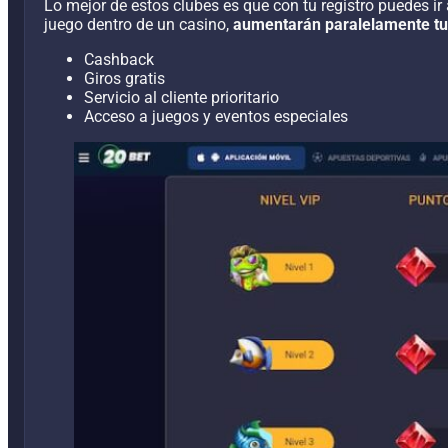
Lo mejor de estos clubes es que con tu registro puedes i
juego dentro de un casino,
aumentarán paralelamente tu
Cashback
Giros gratis
Servicio al cliente prioritario
Acceso a juegos y eventos especiales