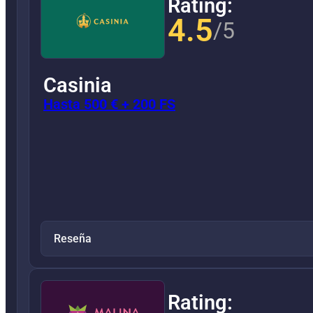
Rating:
4.5
/5
Casinia
Hasta 500 € + 200 FS
Reseña
Rating: