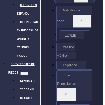
SOPORTE EN
Métodos de
ESPAÑOL
pago
DIFERENCIAS
ENTRE CASINOS
PayPal
ONLINE Y
Casinos
CASINOS
Móviles
FÍSICOS
PROVEEDORES DE
Legalidad
JUEGOS
Guía
NOVOMATIC
Principiantes
YGGDRASIL
BETSOFT