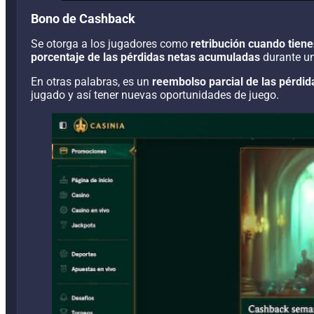
Bono de Cashback
Se otorga a los jugadores como
retribución cuando tien
porcentaje de las pérdidas netas acumuladas
durante un
En otras palabras, es un
reembolso parcial de las pérdid
jugado y así tener nuevas oportunidades de juego.