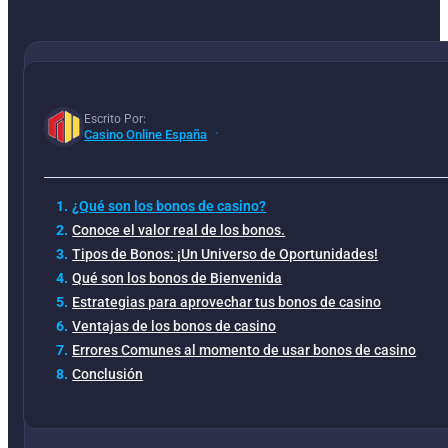
Escrito Por:
Casino Online España
¿Qué son los bonos de casino?
Conoce el valor real de los bonos.
Tipos de Bonos: ¡Un Universo de Oportunidades!
Qué son los bonos de Bienvenida
Estrategias para aprovechar tus bonos de casino
Ventajas de los bonos de casino
Errores Comunes al momento de usar bonos de casino
Conclusión