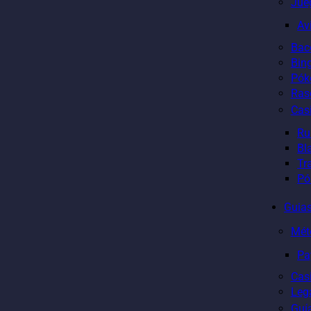
Jue
Av
Bac
Bin
Pók
Ras
Cas
Ru
Bl
Tr
Pó
Guia
Mét
Pa
Cas
Leg
Guía