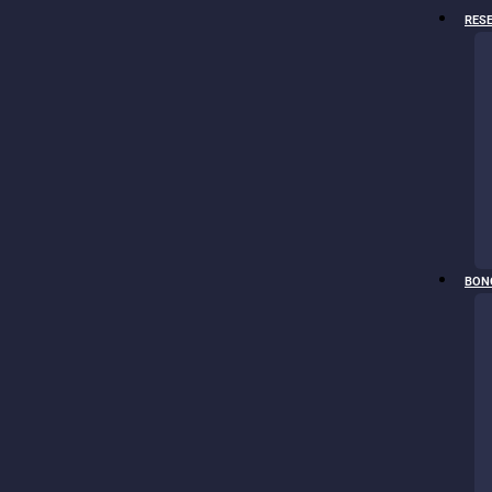
RES
BON